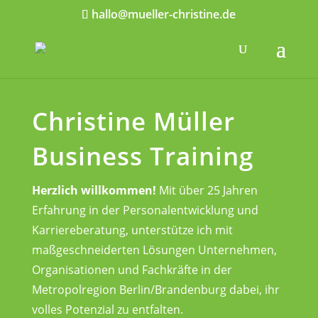
hallo@mueller-christine.de
Christine Müller
Business Training
Herzlich willkommen!
Mit über 25 Jahren
Erfahrung in der Personalentwicklung und
Karriereberatung, unterstütze ich mit
maßgeschneiderten Lösungen Unternehmen,
Organisationen und Fachkräfte in der
Metropolregion Berlin/Brandenburg dabei, ihr
volles Potenzial zu entfalten.