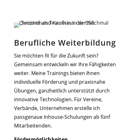
Berufliche Weiterbildung
Sie möchten fit für die Zukunft sein?
Gemeinsam entwickeln wir Ihre Fähigkeiten
weiter. Meine Trainings bieten Ihnen
individuelle Förderung und praxisnahe
Übungen, ganzheitlich unterstützt durch
innovative Technologien. Für Vereine,
Verbände, Unternehmen erstelle ich
passgenaue Inhouse-Schulungen ab fünf
Mitarbeitenden.
Fördermöglichkeiten