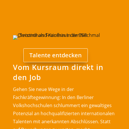
Talente entdecken
Vom Kursraum direkt in
den Job
Gehen Sie neue Wege in der
Fachkräftegewinnung: In den Berliner
Volkshochschulen schlummert ein gewaltiges
Potenzial an hochqualifizierten internationalen
Talenten mit anerkannten Abschlüssen. Statt