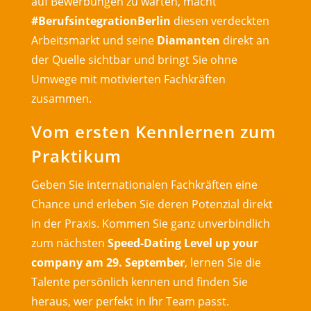
auf Bewerbungen zu warten, macht
#BerufsintegrationBerlin
diesen verdeckten
Arbeitsmarkt und seine
Diamanten
direkt an
der Quelle sichtbar und bringt Sie ohne
Umwege mit motivierten Fachkräften
zusammen.
Vom ersten Kennlernen zum
Praktikum
Geben Sie internationalen Fachkräften eine
Chance und erleben Sie deren Potenzial direkt
in der Praxis. Kommen Sie ganz unverbindlich
zum nächsten
Speed-Dating Level up your
company am 29. September
, lernen Sie die
Talente persönlich kennen und finden Sie
heraus, wer perfekt in Ihr Team passt.