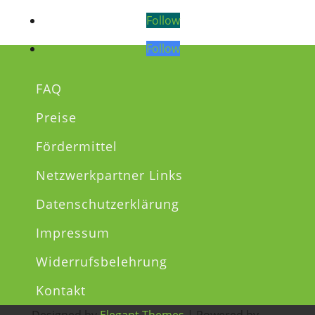
Follow
Follow
FAQ
Preise
Fördermittel
Netzwerkpartner Links
Datenschutzerklärung
Impressum
Widerrufsbelehrung
Kontakt