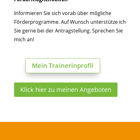
Informieren Sie sich vorab über mögliche
Förderprogramme.
Auf Wunsch unterstütze ich
Sie gerne bei der Antragstellung. Sprechen Sie
mich an!
Mein Trainerinprofil
Klick hier zu meinen Angeboten